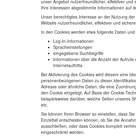
unser Angebot nutzerfreundlicher, effektiver und 
Ihre Interessen abgestimmte Informationen auf d
Unser berechtigtes Interesse an der Nutzung der 
Website nutzerfreundlicher, effektiver und sicher
In den Cookies werden etwa folgende Daten und 
Log-In-Informationen
Spracheinstellungen
eingegebene Suchbegriffe
Informationen über die Anzahl der Aufrufe
Internetauftritts.
Bei Aktivierung des Cookies wird diesem eine Id
personenbezogenen Daten zu dieser Identifikati
Adresse oder ähnliche Daten, die eine Zuordnun
den Cookie eingelegt. Auf Basis der Cookie-Techn
beispielsweise darüber, welche Seiten unseres 
etc.
Sie können Ihren Browser so einstellen, dass Si
Einzelfall entscheiden können, ob Sie die Annah
ausschließen, oder dass Cookies komplett verhin
eingeschränkt werden.