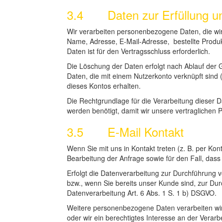
3.4 Daten zur Erfüllung unse
Wir verarbeiten personenbezogene Daten, die wir 
Name, Adresse, E-Mail-Adresse, bestellte Produ
Daten ist für den Vertragsschluss erforderlich.
Die Löschung der Daten erfolgt nach Ablauf der 
Daten, die mit einem Nutzerkonto verknüpft sind (
dieses Kontos erhalten.
Die Rechtgrundlage für die Verarbeitung dieser D
werden benötigt, damit wir unsere vertraglichen 
3.5 E-Mail Kontakt
Wenn Sie mit uns in Kontakt treten (z. B. per Kon
Bearbeitung der Anfrage sowie für den Fall, das
Erfolgt die Datenverarbeitung zur Durchführung v
bzw., wenn Sie bereits unser Kunde sind, zur Dur
Datenverarbeitung Art. 6 Abs. 1 S. 1 b) DSGVO.
Weitere personenbezogene Daten verarbeiten wir 
oder wir ein berechtigtes Interesse an der Verarb