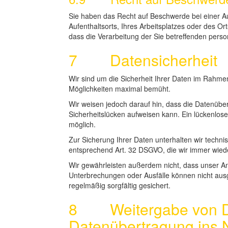
Sie haben das Recht auf Beschwerde bei einer Au
Aufenthaltsorts, Ihres Arbeitsplatzes oder des O
dass die Verarbeitung der Sie betreffenden pers
7 Datensicherheit
Wir sind um die Sicherheit Ihrer Daten im Rahm
Möglichkeiten maximal bemüht.
Wir weisen jedoch darauf hin, dass die Datenüber
Sicherheitslücken aufweisen kann. Ein lückenloser
möglich.
Zur Sicherung Ihrer Daten unterhalten wir tech
entsprechend Art. 32 DSGVO, die wir immer wie
Wir gewährleisten außerdem nicht, dass unser An
Unterbrechungen oder Ausfälle können nicht au
regelmäßig sorgfältig gesichert.
8 Weitergabe von Dat
Datenübertragung ins 