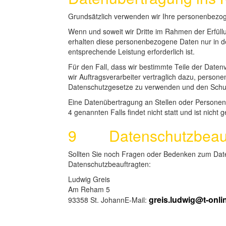
Grundsätzlich verwenden wir Ihre personenbezo
Wenn und soweit wir Dritte im Rahmen der Erfüllun
erhalten diese personenbezogene Daten nur in d
entsprechende Leistung erforderlich ist.
Für den Fall, dass wir bestimmte Teile der Datenv
wir Auftragsverarbeiter vertraglich dazu, perso
Datenschutzgesetze zu verwenden und den Schutz
Eine Datenübertragung an Stellen oder Personen 
4 genannten Falls findet nicht statt und ist nicht 
9 Datenschutzbeauf
Sollten Sie noch Fragen oder Bedenken zum Date
Datenschutzbeauftragten:
Ludwig Greis
Am Reham 5
greis.ludwig@t-onli
93358 St. JohannE-Mail: