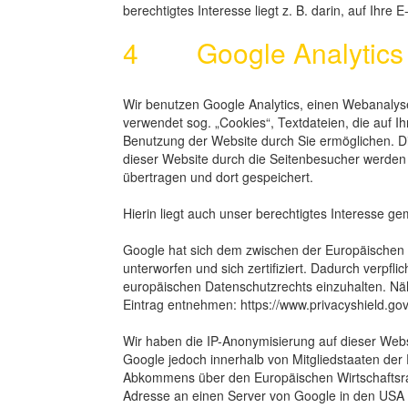
berechtigtes Interesse liegt z. B. darin, auf Ihre 
4 Google Analytics
Wir benutzen Google Analytics, einen Webanalyse
verwendet sog. „Cookies“, Textdateien, die auf 
Benutzung der Website durch Sie ermöglichen. D
dieser Website durch die Seitenbesucher werden
übertragen und dort gespeichert.
Hierin liegt auch unser berechtigtes Interesse g
Google hat sich dem zwischen der Europäische
unterworfen und sich zertifiziert. Dadurch verpfli
europäischen Datenschutzrechts einzuhalten. Nä
Eintrag entnehmen: https://www.privacyshield.go
Wir haben die IP-Anonymisierung auf dieser Websi
Google jedoch innerhalb von Mitgliedstaaten der
Abkommens über den Europäischen Wirtschaftsrau
Adresse an einen Server von Google in den USA 