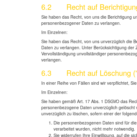
6.2 Recht auf Berichtigun
Sie haben das Recht, von uns die Berichtigung un
personenbezogener Daten zu verlangen.
Im Einzelnen:
Sie haben das Recht, von uns unverzüglich die B
Daten zu verlangen. Unter Berücksichtigung der 
Vervollständigung unvollständiger personenbezog
verlangen.
6.3 Recht auf Löschung ("
In einer Reihe von Fällen sind wir verpflichtet,
Im Einzelnen:
Sie haben gemäß Art. 17 Abs. 1 DSGVO das Recht
personenbezogene Daten unverzüglich gelöscht w
unverzüglich zu löschen, sofern einer der folgend
Die personenbezogenen Daten sind für die 
verarbeitet wurden, nicht mehr notwendig.
Sie widerrufen Ihre Einwilligung, auf die 