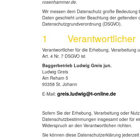
rosenhammer.de
.
Wir messen dem Datenschutz große Bedeutung b
Daten geschieht unter Beachtung der geltenden d
Datenschutzgrundverordnung (DSGVO).
1 Verantwortlicher
Verantwortlicher für die Erhebung, Verarbeitun
Art. 4 Nr. 7 DSGVO ist
Baggerbetrieb Ludwig Greis jun.
Ludwig Greis
Am Reham 5
93358 St. Johann
greis.ludwig@t-online.de
E-Mail:
Sofern Sie der Erhebung, Verarbeitung oder Nut
Datenschutzbestimmungen insgesamt oder für ei
Widerspruch an den Verantwortlichen richten.
Sie können diese Datenschutzerklärung jederzeit