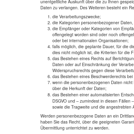
unentgeltliche Auskunft über die zu Ihnen gespe
Daten zu verlangen. Des Weiteren besteht ein Re
die Verarbeitungszwecke;
die Kategorien personenbezogener Daten, 
die Empfänger oder Kategorien von Empf
offengelegt worden sind oder noch offenge
oder bei internationalen Organisationen;
falls möglich, die geplante Dauer, für die
dies nicht möglich ist, die Kriterien für die
das Bestehen eines Rechts auf Berichtigu
Daten oder auf Einschränkung der Verarbei
Widerspruchsrechts gegen diese Verarbeit
das Bestehen eines Beschwerderechts bei 
wenn die personenbezogenen Daten nicht b
über die Herkunft der Daten;
das Bestehen einer automatisierten Entsch
DSGVO und – zumindest in diesen Fällen – 
sowie die Tragweite und die angestrebten A
Werden personenbezogene Daten an ein Drittland 
haben Sie das Recht, über die geeigneten Gar
Übermittlung unterrichtet zu werden.