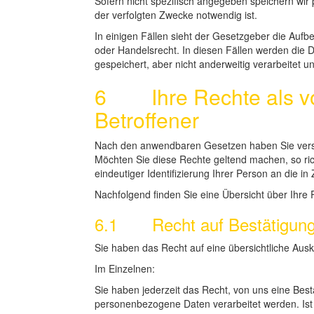
Sofern nicht spezifisch angegeben speichern wir
der verfolgten Zwecke notwendig ist.
In einigen Fällen sieht der Gesetzgeber die Au
oder Handelsrecht. In diesen Fällen werden die D
gespeichert, aber nicht anderweitig verarbeitet 
6 Ihre Rechte als vo
Betroffener
Nach den anwendbaren Gesetzen haben Sie vers
Möchten Sie diese Rechte geltend machen, so rich
eindeutiger Identifizierung Ihrer Person an die in
Nachfolgend finden Sie eine Übersicht über Ihre 
6.1 Recht auf Bestätigung
Sie haben das Recht auf eine übersichtliche Aus
Im Einzelnen:
Sie haben jederzeit das Recht, von uns eine Best
personenbezogene Daten verarbeitet werden. Ist 