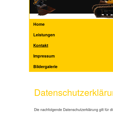
Home
Leistungen
Kontakt
Impressum
Bildergalerie
Datenschutzerklär
Die nachfolgende Datenschutzerklärung gilt für 