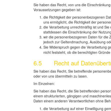
Sie haben das Recht, von uns die Einschränkung 
Voraussetzungen gegeben ist:
die Richtigkeit der personenbezogenen Date
uns ermöglicht, die Richtigkeit der perso
die Verarbeitung unrechtmäßig ist und Si
stattdessen die Einschränkung der Nutzu
wir die personenbezogenen Daten für die Z
jedoch zur Geltendmachung, Ausübung ode
Sie Widerspruch gegen die Verarbeitung
nicht feststeht, ob die berechtigten Grü
6.5 Recht auf Datenübertr
Sie haben das Recht, Sie betreffende personenb
oder von uns übermitteln zu lasen.
Im Einzelnen:
Sie haben das Recht, die Sie betreffenden person
einem strukturierten, gängigen und maschinenles
Daten einem anderen Verantwortlichen ohne Behi
die Verarbeitung auf einer Einwilligung g