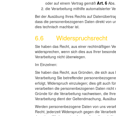
Art. 6
oder auf einem Vertrag gemäß
Abs.
die Verarbeitung mithilfe automatisierter Ve
Bei der Ausübung Ihres Rechts auf Datenübertra
dass die personenbezogenen Daten direkt von un
dies technisch machbar ist.
6.6 Widerspruchsrecht
Sie haben das Recht, aus einer rechtmäßigen Ve
widersprechen, wenn sich dies aus Ihrer besonde
Verarbeitung nicht überwiegen.
Im Einzelnen:
Sie haben das Recht, aus Gründen, die sich aus I
Verarbeitung Sie betreffender personenbezogene
erfolgt, Widerspruch einzulegen; dies gilt auch fü
verarbeiten die personenbezogenen Daten nicht 
Gründe für die Verarbeitung nachweisen, die Ihre
Verarbeitung dient der Geltendmachung, Ausübu
Werden personenbezogene Daten von uns verarbe
Recht, jederzeit Widerspruch gegen die Verarbe