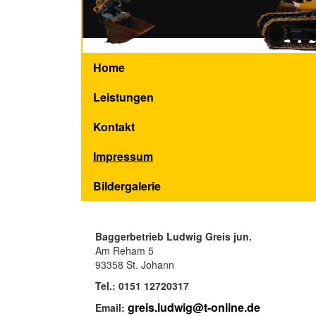
Home
Leistungen
Kontakt
Impressum
Bildergalerie
Baggerbetrieb Ludwig Greis jun.
Am Reham 5
93358 St. Johann
Tel.: 0151 12720317
greis.ludwig@t-online.de
Email: