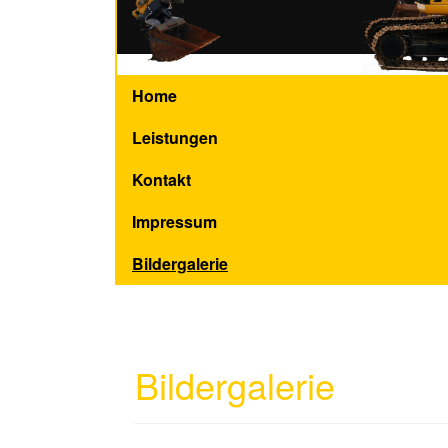
Home
Leistungen
Kontakt
Impressum
Bildergalerie
Bildergalerie